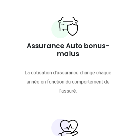
Assurance Auto bonus-
malus
La cotisation d’assurance change chaque
année en fonction du comportement de
l’assuré.