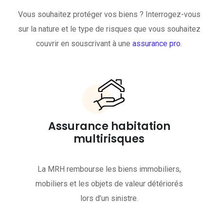
Vous souhaitez protéger vos biens ? Interrogez-vous
sur la nature et le type de risques que vous souhaitez
couvrir en souscrivant à une
assurance pro
.
Assurance habitation
multirisques
La MRH rembourse les biens immobiliers,
mobiliers et les objets de valeur détériorés
lors d’un sinistre.