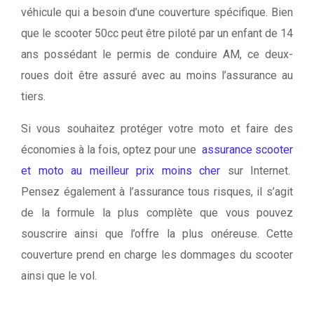
véhicule qui a besoin d’une couverture spécifique. Bien
que le scooter 50cc peut être piloté par un enfant de 14
ans possédant le permis de conduire AM, ce deux-
roues doit être assuré avec au moins l’assurance au
tiers.
Si vous souhaitez protéger votre moto et faire des
économies à la fois, optez pour une
assurance scooter
et moto au meilleur prix moins cher
sur Internet.
Pensez également à l’assurance tous risques, il s’agit
de la formule la plus complète que vous pouvez
souscrire ainsi que l’offre la plus onéreuse. Cette
couverture prend en charge les dommages du scooter
ainsi que le vol.