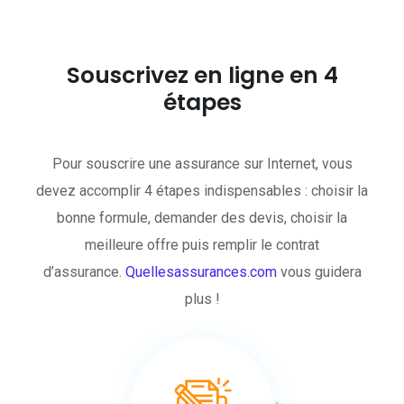
Souscrivez en ligne en 4
étapes
Pour souscrire une assurance sur Internet, vous
devez accomplir 4 étapes indispensables : choisir la
bonne formule, demander des devis, choisir la
meilleure offre puis remplir le contrat
d’assurance.
Quellesassurances.com
vous guidera
plus !