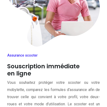
Assurance scooter
Souscription immédiate
en ligne
Vous souhaitez protéger votre scooter ou votre
mobylette, comparez les formules d’assurance afin de
trouver celle qui convient à votre profil, votre deux-
roues et votre mode d’utilisation. Le scooter est un