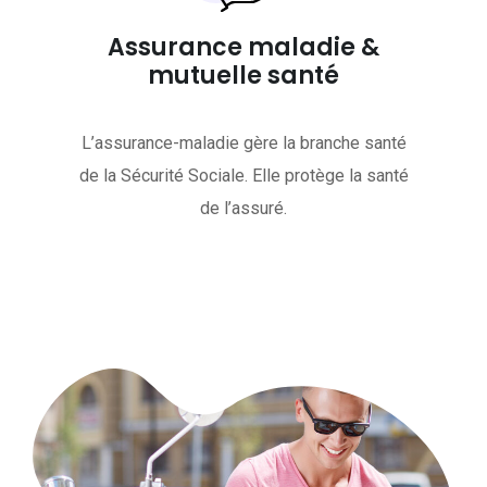
Assurance maladie &
mutuelle santé
L’assurance-maladie gère la branche santé
de la Sécurité Sociale. Elle protège la santé
de l’assuré.