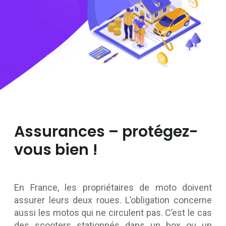
Assurances – protégez-
vous bien !
En France, les propriétaires de moto doivent
assurer leurs deux roues. L’obligation concerne
aussi les motos qui ne circulent pas. C’est le cas
des scooters stationnés dans un box ou un