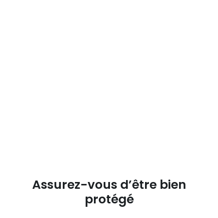
Assurez-vous d’être bien
protégé