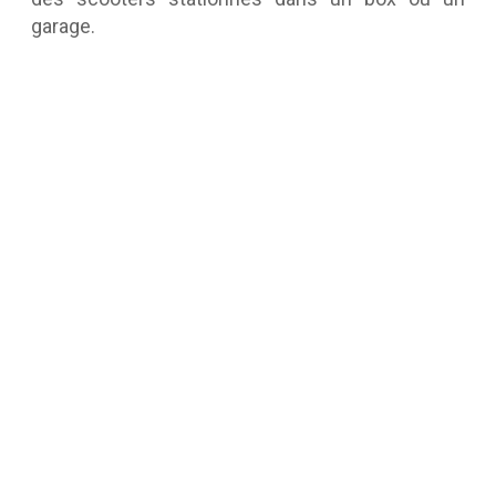
garage.