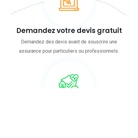
Demandez votre devis gratuit
Demandez des devis avant de souscrire une
assurance pour particuliers ou professionnels.
Choisissez votre formule
Choisir la bonne formule : assurance au tiers, au tiers