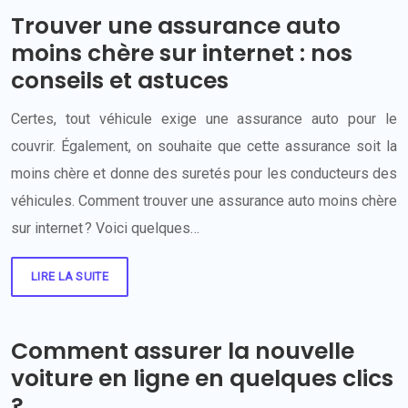
Trouver une assurance auto
moins chère sur internet : nos
conseils et astuces
Certes, tout véhicule exige une assurance auto pour le
couvrir. Également, on souhaite que cette assurance soit la
moins chère et donne des suretés pour les conducteurs des
véhicules. Comment trouver une assurance auto moins chère
sur internet ? Voici quelques…
LIRE LA SUITE
Comment assurer la nouvelle
voiture en ligne en quelques clics
?