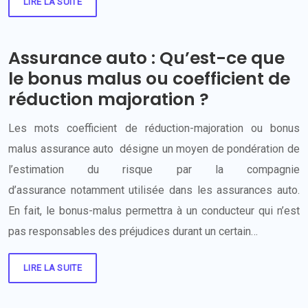
LIRE LA SUITE
Assurance auto : Qu’est-ce que
le bonus malus ou coefficient de
réduction majoration ?
Les mots coefficient de réduction-majoration ou bonus
malus assurance auto désigne un moyen de pondération de
l’estimation du risque par la compagnie
d’assurance notamment utilisée dans les assurances auto.
En fait, le bonus-malus permettra à un conducteur qui n’est
pas responsables des préjudices durant un certain…
LIRE LA SUITE