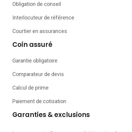
Obligation de conseil
Interlocuteur de référence
Courtier en assurances
Coin assuré
Garantie obligatoire
Comparateur de devis
Calcul de prime
Paiement de cotisation
Garanties & exclusions