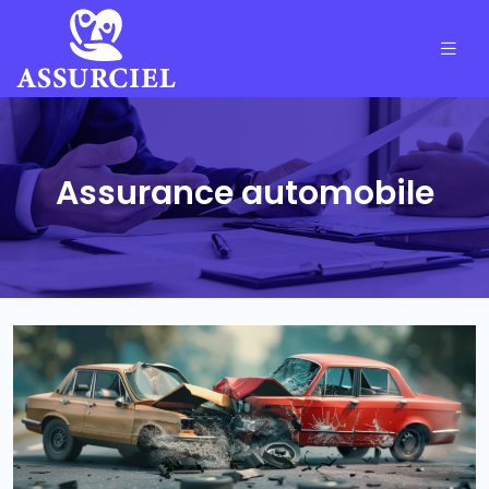
Assurance automobile