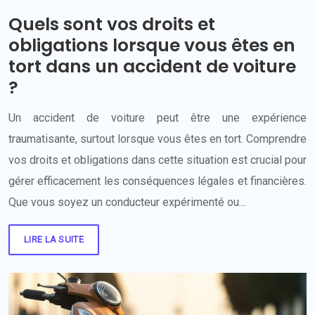
Quels sont vos droits et
obligations lorsque vous êtes en
tort dans un accident de voiture
?
Un accident de voiture peut être une expérience
traumatisante, surtout lorsque vous êtes en tort. Comprendre
vos droits et obligations dans cette situation est crucial pour
gérer efficacement les conséquences légales et financières.
Que vous soyez un conducteur expérimenté ou…
LIRE LA SUITE