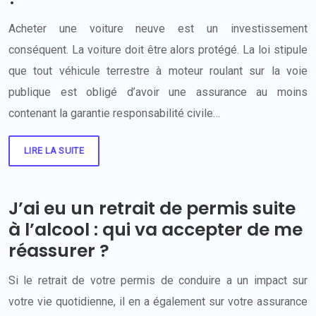
Acheter une voiture neuve est un investissement
conséquent. La voiture doit être alors protégé. La loi stipule
que tout véhicule terrestre à moteur roulant sur la voie
publique est obligé d’avoir une assurance au moins
contenant la garantie responsabilité civile…
LIRE LA SUITE
J’ai eu un retrait de permis suite
à l’alcool : qui va accepter de me
réassurer ?
Si le retrait de votre permis de conduire a un impact sur
votre vie quotidienne, il en a également sur votre assurance