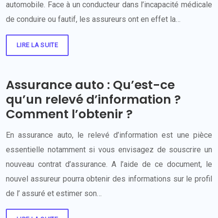
automobile. Face à un conducteur dans l’incapacité médicale
de conduire ou fautif, les assureurs ont en effet la…
LIRE LA SUITE
Assurance auto : Qu’est-ce
qu’un relevé d’information ?
Comment l’obtenir ?
En assurance auto, le relevé d’information est une pièce
essentielle notamment si vous envisagez de souscrire un
nouveau contrat d’assurance. A l’aide de ce document, le
nouvel assureur pourra obtenir des informations sur le profil
de l’ assuré et estimer son…