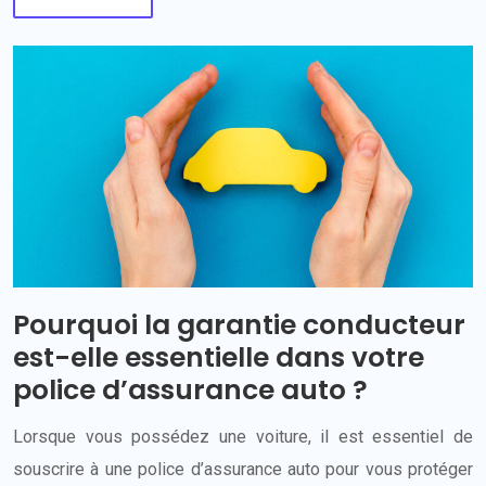
Pourquoi la garantie conducteur
est-elle essentielle dans votre
police d’assurance auto ?
Lorsque vous possédez une voiture, il est essentiel de
souscrire à une police d’assurance auto pour vous protéger