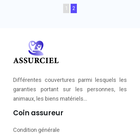
1
2
Différentes couvertures parmi lesquels les
garanties portant sur les personnes, les
animaux, les biens matériels…
Coin assureur
Condition générale