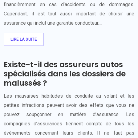
financièrement en cas d’accidents ou de dommages.
Cependant, il est tout aussi important de choisir une
assurance qui inclut une garantie conducteur….
LIRE LA SUITE
Existe-t-il des assureurs autos
spécialisés dans les dossiers de
malussés ?
Les mauvaises habitudes de conduite au volant et les
petites infractions peuvent avoir des effets que vous ne
pouvez soupçonner en matière d’assurance. Les
compagnies d’assurances tiennent compte de tous les
événements concernant leurs clients. Il ne faut pas