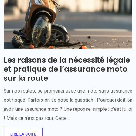
Les raisons de la nécessité légale
et pratique de l’assurance moto
sur la route
Sur nos routes, se promener avec une moto sans assurance
est risqué. Parfois on se pose la question : Pourquoi doit-on
avoir une assurance moto ? Une réponse simple : c’est la loi
! Mais ce n’est pas tout. Cette…
LIRE LA SUITE