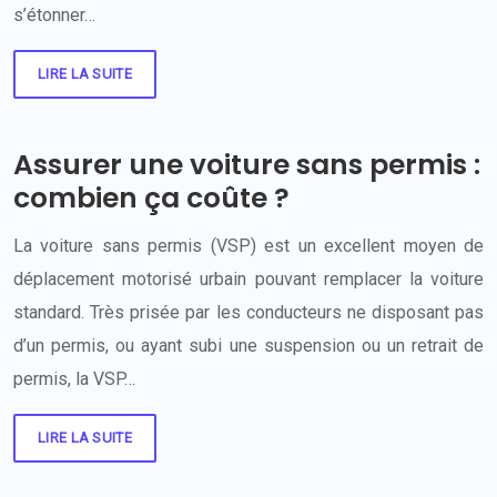
s’étonner…
LIRE LA SUITE
Assurer une voiture sans permis :
combien ça coûte ?
La voiture sans permis (VSP) est un excellent moyen de
déplacement motorisé urbain pouvant remplacer la voiture
standard. Très prisée par les conducteurs ne disposant pas
d’un permis, ou ayant subi une suspension ou un retrait de
permis, la VSP…
LIRE LA SUITE