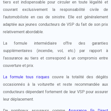
tiers est indispensable pour circuler en toute légalité et
couvrant exclusivement la responsabilité civile de
l’automobiliste en cas de sinistre. Elle est généralement
adaptée aux jeunes conducteurs de VSP du fait de son prix
relativement abordable.
La formule intermédiaire offre des garanties
supplémentaires (incendie, vol, etc.) par rapport à
l’assurance au tiers et correspond à un compromis entre
couverture et prix.
La formule tous risques
couvre la totalité des dégâts
occasionnés à la voiturette et reste recommandée aux
conducteurs dépendant fortement de leur VSP pour assurer
leur déplacement.
De nombreux assureurs comme
Assurance En Direct