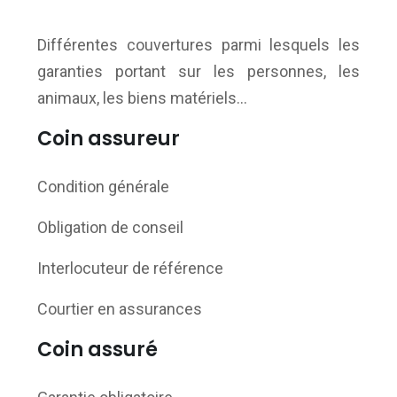
Différentes couvertures parmi lesquels les
garanties portant sur les personnes, les
animaux, les biens matériels…
Coin assureur
Condition générale
Obligation de conseil
Interlocuteur de référence
Courtier en assurances
Coin assuré