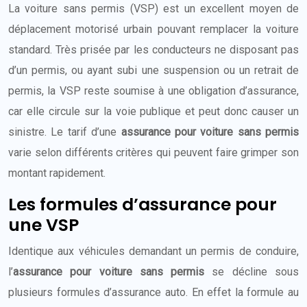
La voiture sans permis (VSP) est un excellent moyen de
déplacement motorisé urbain pouvant remplacer la voiture
standard. Très prisée par les conducteurs ne disposant pas
d’un permis, ou ayant subi une suspension ou un retrait de
permis, la VSP reste soumise à une obligation d’assurance,
car elle circule sur la voie publique et peut donc causer un
sinistre. Le tarif d’une
assurance pour voiture sans permis
varie selon différents critères qui peuvent faire grimper son
montant rapidement.
Les formules d’assurance pour
une VSP
Identique aux véhicules demandant un permis de conduire,
l’
assurance pour voiture sans permis
se décline sous
plusieurs formules d’assurance auto. En effet la formule au