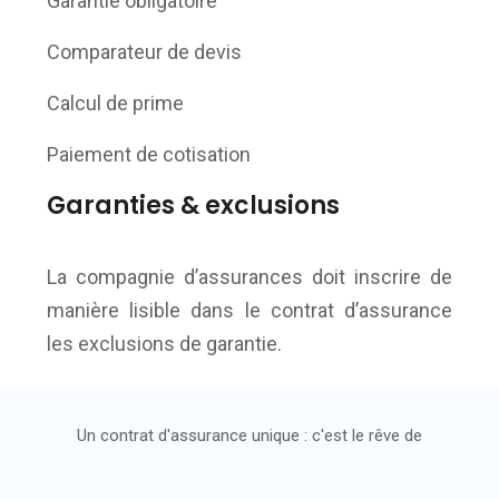
Garantie obligatoire
Comparateur de devis
Calcul de prime
Paiement de cotisation
Garanties & exclusions
La compagnie d’assurances doit inscrire de
manière lisible dans le contrat d’assurance
les exclusions de garantie.
Un contrat d'assurance unique : c'est le rêve de
nombreux assurés.