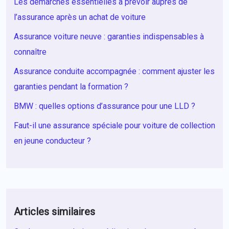
Les démarches essentielles à prévoir auprès de
l’assurance après un achat de voiture
Assurance voiture neuve : garanties indispensables à
connaître
Assurance conduite accompagnée : comment ajuster les
garanties pendant la formation ?
BMW : quelles options d’assurance pour une LLD ?
Faut-il une assurance spéciale pour voiture de collection
en jeune conducteur ?
Articles similaires