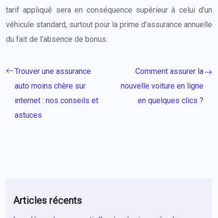
tarif appliqué sera en conséquence supérieur à celui d’un
véhicule standard, surtout pour la prime d’assurance annuelle
du fait de l’absence de bonus.
Trouver une assurance
Comment assurer la
auto moins chère sur
nouvelle voiture en ligne
internet : nos conseils et
en quelques clics ?
astuces
Articles récents