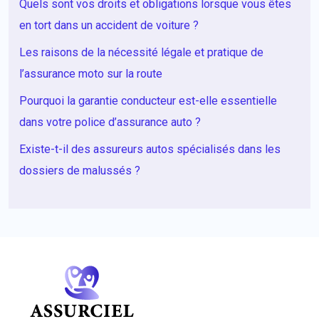
Quels sont vos droits et obligations lorsque vous êtes
en tort dans un accident de voiture ?
Les raisons de la nécessité légale et pratique de
l’assurance moto sur la route
Pourquoi la garantie conducteur est-elle essentielle
dans votre police d’assurance auto ?
Existe-t-il des assureurs autos spécialisés dans les
dossiers de malussés ?