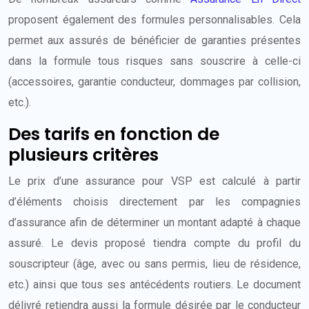
proposent également des formules personnalisables. Cela
permet aux assurés de bénéficier de garanties présentes
dans la formule tous risques sans souscrire à celle-ci
(accessoires, garantie conducteur, dommages par collision,
etc.).
Des tarifs en fonction de
plusieurs critères
Le prix d’une assurance pour VSP est calculé à partir
d’éléments choisis directement par les compagnies
d’assurance afin de déterminer un montant adapté à chaque
assuré. Le devis proposé tiendra compte du profil du
souscripteur (âge, avec ou sans permis, lieu de résidence,
etc.) ainsi que tous ses antécédents routiers. Le document
délivré retiendra aussi la formule désirée par le conducteur