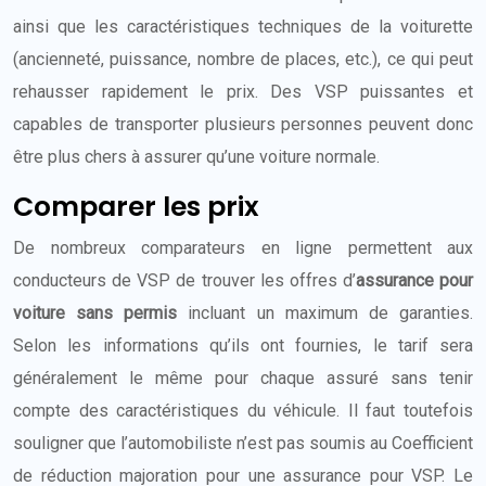
ainsi que les caractéristiques techniques de la voiturette
(ancienneté, puissance, nombre de places, etc.), ce qui peut
rehausser rapidement le prix. Des VSP puissantes et
capables de transporter plusieurs personnes peuvent donc
être plus chers à assurer qu’une voiture normale.
Comparer les prix
De nombreux comparateurs en ligne permettent aux
conducteurs de VSP de trouver les offres d’
assurance pour
voiture sans permis
incluant un maximum de garanties.
Selon les informations qu’ils ont fournies, le tarif sera
généralement le même pour chaque assuré sans tenir
compte des caractéristiques du véhicule. Il faut toutefois
souligner que l’automobiliste n’est pas soumis au Coefficient
de réduction majoration pour une assurance pour VSP. Le