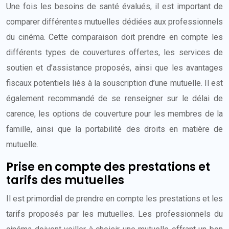
Une fois les besoins de santé évalués, il est important de
comparer différentes mutuelles dédiées aux professionnels
du cinéma. Cette comparaison doit prendre en compte les
différents types de couvertures offertes, les services de
soutien et d’assistance proposés, ainsi que les avantages
fiscaux potentiels liés à la souscription d’une mutuelle. Il est
également recommandé de se renseigner sur le délai de
carence, les options de couverture pour les membres de la
famille, ainsi que la portabilité des droits en matière de
mutuelle.
Prise en compte des prestations et
tarifs des mutuelles
Il est primordial de prendre en compte les prestations et les
tarifs proposés par les mutuelles. Les professionnels du