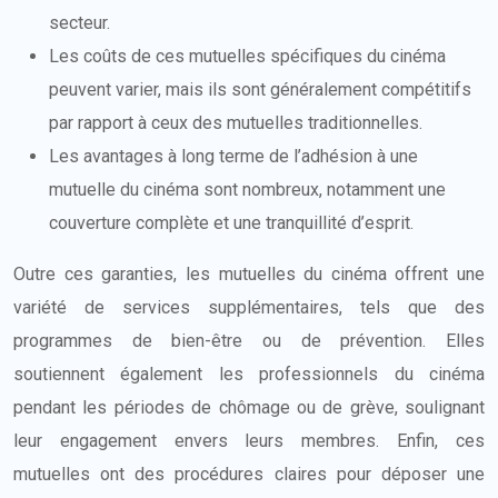
secteur.
Les coûts de ces mutuelles spécifiques du cinéma
peuvent varier, mais ils sont généralement compétitifs
par rapport à ceux des mutuelles traditionnelles.
Les avantages à long terme de l’adhésion à une
mutuelle du cinéma sont nombreux, notamment une
couverture complète et une tranquillité d’esprit.
Outre ces garanties, les mutuelles du cinéma offrent une
variété de services supplémentaires, tels que des
programmes de bien-être ou de prévention. Elles
soutiennent également les professionnels du cinéma
pendant les périodes de chômage ou de grève, soulignant
leur engagement envers leurs membres. Enfin, ces
mutuelles ont des procédures claires pour déposer une