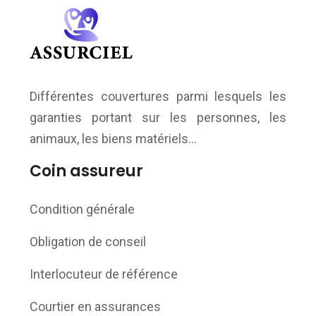
Différentes couvertures parmi lesquels les
garanties portant sur les personnes, les
animaux, les biens matériels…
Coin assureur
Condition générale
Obligation de conseil
Interlocuteur de référence
Courtier en assurances