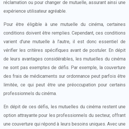
réclamation ou pour changer de mutuelle, assurant ainsi une
expérience utilisateur agréable.
Pour être éligible à une mutuelle du cinéma, certaines
conditions doivent être remplies. Cependant, ces conditions
varient d’une mutuelle à l’autre, il est donc essentiel de
vérifier les critères spécifiques avant de postuler. En dépit
de leurs avantages considérables, les mutuelles du cinéma
ne sont pas exemptes de défis. Par exemple, la couverture
des frais de médicaments sur ordonnance peut parfois être
limitée, ce qui peut être une préoccupation pour certains
professionnels du cinéma.
En dépit de ces défis, les mutuelles du cinéma restent une
option attrayante pour les professionnels du secteur, offrant
une couverture qui répond à leurs besoins uniques. Avec une