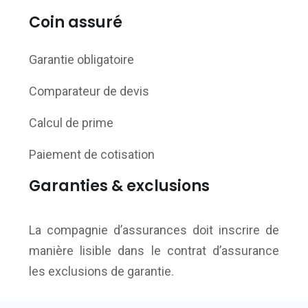
Coin assuré
Garantie obligatoire
Comparateur de devis
Calcul de prime
Paiement de cotisation
Garanties & exclusions
La compagnie d’assurances doit inscrire de
manière lisible dans le contrat d’assurance
les exclusions de garantie.