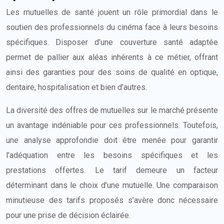
Les mutuelles de santé jouent un rôle primordial dans le
soutien des professionnels du cinéma face à leurs besoins
spécifiques. Disposer d’une couverture santé adaptée
permet de pallier aux aléas inhérents à ce métier, offrant
ainsi des garanties pour des soins de qualité en optique,
dentaire, hospitalisation et bien d’autres.
La diversité des offres de mutuelles sur le marché présente
un avantage indéniable pour ces professionnels. Toutefois,
une analyse approfondie doit être menée pour garantir
l’adéquation entre les besoins spécifiques et les
prestations offertes. Le tarif demeure un facteur
déterminant dans le choix d’une mutuelle. Une comparaison
minutieuse des tarifs proposés s’avère donc nécessaire
pour une prise de décision éclairée.