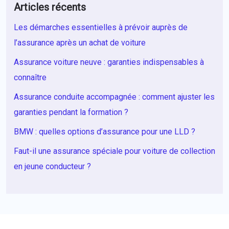
Articles récents
Les démarches essentielles à prévoir auprès de
l’assurance après un achat de voiture
Assurance voiture neuve : garanties indispensables à
connaître
Assurance conduite accompagnée : comment ajuster les
garanties pendant la formation ?
BMW : quelles options d’assurance pour une LLD ?
Faut-il une assurance spéciale pour voiture de collection
en jeune conducteur ?