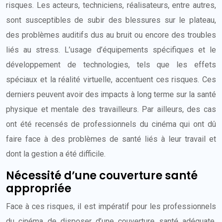
risques. Les acteurs, techniciens, réalisateurs, entre autres,
sont susceptibles de subir des blessures sur le plateau,
des problèmes auditifs dus au bruit ou encore des troubles
liés au stress. L’usage d’équipements spécifiques et le
développement de technologies, tels que les effets
spéciaux et la réalité virtuelle, accentuent ces risques. Ces
derniers peuvent avoir des impacts à long terme sur la santé
physique et mentale des travailleurs. Par ailleurs, des cas
ont été recensés de professionnels du cinéma qui ont dû
faire face à des problèmes de santé liés à leur travail et
dont la gestion a été difficile.
Nécessité d’une couverture santé
appropriée
Face à ces risques, il est impératif pour les professionnels
du cinéma de disposer d’une couverture santé adéquate.