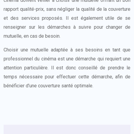
cinéma doivent veiller à choisir une mutuelle offrant un bon
rapport qualité-prix, sans négliger la qualité de la couverture
et des services proposés. Il est également utile de se
renseigner sur les démarches à suivre pour changer de
mutuelle, en cas de besoin.
Choisir une mutuelle adaptée à ses besoins en tant que
professionnel du cinéma est une démarche qui requiert une
attention particulière. Il est donc conseillé de prendre le
temps nécessaire pour effectuer cette démarche, afin de
bénéficier d’une couverture santé optimale.