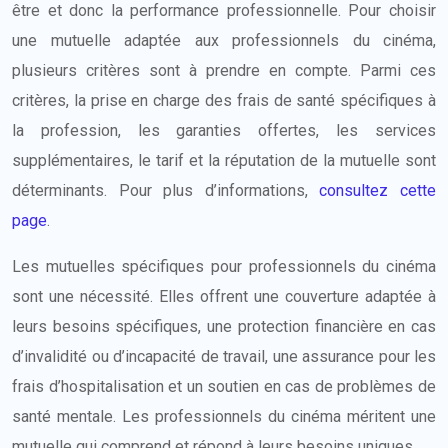
être et donc la performance professionnelle. Pour choisir
une mutuelle adaptée aux professionnels du cinéma,
plusieurs critères sont à prendre en compte. Parmi ces
critères, la prise en charge des frais de santé spécifiques à
la profession, les garanties offertes, les services
supplémentaires, le tarif et la réputation de la mutuelle sont
déterminants. Pour plus d’informations,
consultez cette
page
.
Les mutuelles spécifiques pour professionnels du cinéma
sont une nécessité. Elles offrent une couverture adaptée à
leurs besoins spécifiques, une protection financière en cas
d’invalidité ou d’incapacité de travail, une assurance pour les
frais d’hospitalisation et un soutien en cas de problèmes de
santé mentale. Les professionnels du cinéma méritent une
mutuelle qui comprend et répond à leurs besoins uniques.