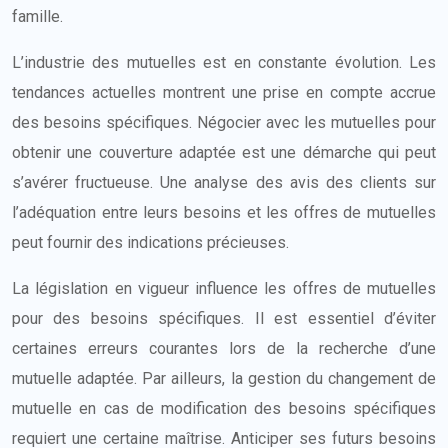
famille.
L’industrie des mutuelles est en constante évolution. Les
tendances actuelles montrent une prise en compte accrue
des besoins spécifiques. Négocier avec les mutuelles pour
obtenir une couverture adaptée est une démarche qui peut
s’avérer fructueuse. Une analyse des avis des clients sur
l’adéquation entre leurs besoins et les offres de mutuelles
peut fournir des indications précieuses.
La législation en vigueur influence les offres de mutuelles
pour des besoins spécifiques. Il est essentiel d’éviter
certaines erreurs courantes lors de la recherche d’une
mutuelle adaptée. Par ailleurs, la gestion du changement de
mutuelle en cas de modification des besoins spécifiques
requiert une certaine maîtrise. Anticiper ses futurs besoins