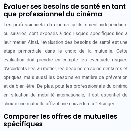
Évaluer ses besoins de santé en tant
que professionnel du cinéma
Les professionnels du cinéma, qu’ils soient indépendants
ou salariés, sont exposés à des risques spécifiques liés à
leur métier. Ainsi, l’évaluation des besoins de santé est une
étape primordiale dans le choix de la mutuelle. Cette
évaluation doit prendre en compte les éventuels risques
d’accidents liés au métier, les besoins en soins dentaires et
optiques, mais aussi les besoins en matière de prévention
et de bien-être. De plus, pour les professionnels du cinéma
en situation de mobilité internationale, il est essentiel de
choisir une mutuelle offrant une couverture à l’étranger.
Comparer les offres de mutuelles
spécifiques