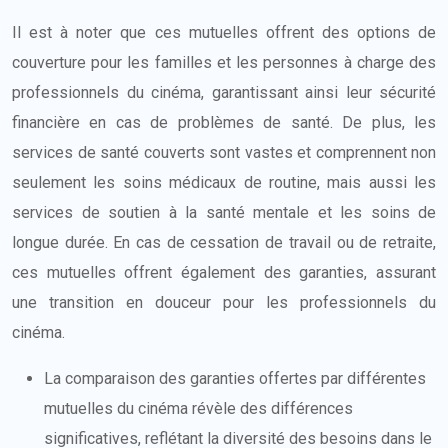
Il est à noter que ces mutuelles offrent des options de
couverture pour les familles et les personnes à charge des
professionnels du cinéma, garantissant ainsi leur sécurité
financière en cas de problèmes de santé. De plus, les
services de santé couverts sont vastes et comprennent non
seulement les soins médicaux de routine, mais aussi les
services de soutien à la santé mentale et les soins de
longue durée. En cas de cessation de travail ou de retraite,
ces mutuelles offrent également des garanties, assurant
une transition en douceur pour les professionnels du
cinéma.
La comparaison des garanties offertes par différentes
mutuelles du cinéma révèle des différences
significatives, reflétant la diversité des besoins dans le