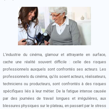
L’industrie du cinéma, glamour et attrayante en surface,
cache une réalité souvent difficile : celle des risques
professionnels auxquels sont confrontés ses acteurs. Les
professionnels du cinéma, qu’ils soient acteurs, réalisateurs,
techniciens ou producteurs, sont confrontés à des risques
spécifiques liés à leur métier. De la fatigue intense causée
par des journées de travail longues et irrégulières, aux
blessures physiques sur le plateau, en passant par le stress