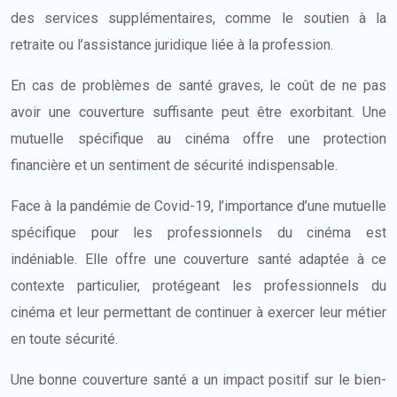
des services supplémentaires, comme le soutien à la
retraite ou l’assistance juridique liée à la profession.
En cas de problèmes de santé graves, le coût de ne pas
avoir une couverture suffisante peut être exorbitant. Une
mutuelle spécifique au cinéma offre une protection
financière et un sentiment de sécurité indispensable.
Face à la pandémie de Covid-19, l’importance d’une mutuelle
spécifique pour les professionnels du cinéma est
indéniable. Elle offre une couverture santé adaptée à ce
contexte particulier, protégeant les professionnels du
cinéma et leur permettant de continuer à exercer leur métier
en toute sécurité.
Une bonne couverture santé a un impact positif sur le bien-