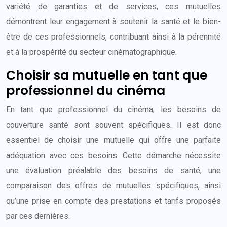
variété de garanties et de services, ces mutuelles
démontrent leur engagement à soutenir la santé et le bien-
être de ces professionnels, contribuant ainsi à la pérennité
et à la prospérité du secteur cinématographique.
Choisir sa mutuelle en tant que
professionnel du cinéma
En tant que professionnel du cinéma, les besoins de
couverture santé sont souvent spécifiques. Il est donc
essentiel de choisir une mutuelle qui offre une parfaite
adéquation avec ces besoins. Cette démarche nécessite
une évaluation préalable des besoins de santé, une
comparaison des offres de mutuelles spécifiques, ainsi
qu’une prise en compte des prestations et tarifs proposés
par ces dernières.