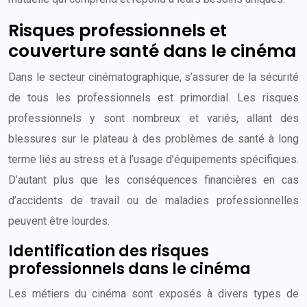
Risques professionnels et
couverture santé dans le cinéma
Dans le secteur cinématographique, s’assurer de la sécurité
de tous les professionnels est primordial. Les risques
professionnels y sont nombreux et variés, allant des
blessures sur le plateau à des problèmes de santé à long
terme liés au stress et à l’usage d’équipements spécifiques.
D’autant plus que les conséquences financières en cas
d’accidents de travail ou de maladies professionnelles
peuvent être lourdes.
Identification des risques
professionnels dans le cinéma
Les métiers du cinéma sont exposés à divers types de