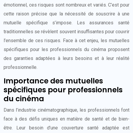
émotionnel, ces risques sont nombreux et variés. C’est pour
cette raison précise que la nécessité de souscrire à une
mutuelle spécifique s’impose. Les assurances santé
traditionnelles se révèlent souvent insuffisantes pour couvrir
l’ensemble de ces risques. Face à cet enjeu, les mutuelles
spécifiques pour les professionnels du cinéma proposent
des garanties adaptées à leurs besoins et à leur réalité
professionnelle.
Importance des mutuelles
spécifiques pour professionnels
du cinéma
Dans l’industrie cinématographique, les professionnels font
face à des défis uniques en matière de santé et de bien-
être. Leur besoin d’une couverture santé adaptée est