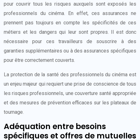
pour couvrir tous les risques auxquels sont exposés les
professionnels du cinéma. En effet, ces assurances ne
prennent pas toujours en compte les spécificités de ces
métiers et les dangers qui leur sont propres. Il est donc
nécessaire pour ces travailleurs de souscrire à des
garanties supplémentaires ou à des assurances spécifiques
pour être correctement couverts.
La protection de la santé des professionnels du cinéma est
un enjeu majeur qui requiert une prise de conscience de tous
les risques professionnels, une couverture santé appropriée
et des mesures de prévention efficaces sur les plateaux de
tournage.
Adéquation entre besoins
spécifiques et offres de mutuelles