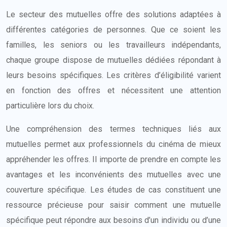
Le secteur des mutuelles offre des solutions adaptées à
différentes catégories de personnes. Que ce soient les
familles, les seniors ou les travailleurs indépendants,
chaque groupe dispose de mutuelles dédiées répondant à
leurs besoins spécifiques. Les critères d’éligibilité varient
en fonction des offres et nécessitent une attention
particulière lors du choix.
Une compréhension des termes techniques liés aux
mutuelles permet aux professionnels du cinéma de mieux
appréhender les offres. Il importe de prendre en compte les
avantages et les inconvénients des mutuelles avec une
couverture spécifique. Les études de cas constituent une
ressource précieuse pour saisir comment une mutuelle
spécifique peut répondre aux besoins d’un individu ou d’une