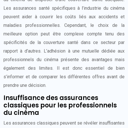
Les assurances santé spécifiques à l’industrie du cinéma
peuvent aider à couvrir les coûts liés aux accidents et
maladies professionnelles. Cependant, le choix de la
meilleure option peut être complexe compte tenu des
spécificités de la couverture santé dans ce secteur par
rapport à d’autres. L’adhésion à une mutuelle dédiée aux
professionnels du cinéma présente des avantages mais
également des limites. Il est donc essentiel de bien
s’informer et de comparer les différentes offres avant de
prendre une décision.
Insuffisance des assurances
classiques pour les professionnels
du cinéma
Les assurances classiques peuvent se révéler insuffisantes