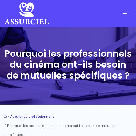
Pourquoi les professionnels
du cinéma ont-ils besoin
de mutuelles spécifiques ?
/
Assurance professionnelle
/ Pourquoi les professionnels du cinéma ont-ils besoin de mutuelles
spécifiques ?