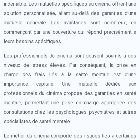
indéniable. Les mutuelles spécifiques au cinéma offrent une
solution personnalisée, allant au-delà des garanties d’une
mutuelle générale. Les avantages sont nombreux, en
commençant par une couverture qui répond précisément à
leurs besoins spécifiques.
Les professionnels du cinéma sont souvent soumis à des
niveaux de stress élevés. Par conséquent, la prise en
charge des frais liés à la santé mentale est d’une
importance capitale. Une mutuelle dédiée aux
professionnels du cinéma propose des garanties en santé
mentale, permettant une prise en charge appropriée des
consultations chez les psychologues, psychiatres et autres
spécialistes de santé mentale.
Le métier du cinéma comporte des risques liés à certaines