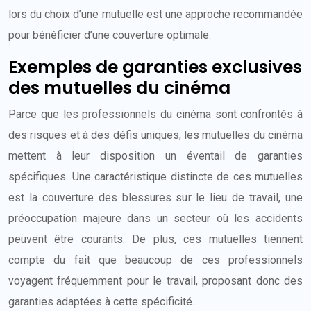
lors du choix d’une mutuelle est une approche recommandée
pour bénéficier d’une couverture optimale.
Exemples de garanties exclusives
des mutuelles du cinéma
Parce que les professionnels du cinéma sont confrontés à
des risques et à des défis uniques, les mutuelles du cinéma
mettent à leur disposition un éventail de garanties
spécifiques. Une caractéristique distincte de ces mutuelles
est la couverture des blessures sur le lieu de travail, une
préoccupation majeure dans un secteur où les accidents
peuvent être courants. De plus, ces mutuelles tiennent
compte du fait que beaucoup de ces professionnels
voyagent fréquemment pour le travail, proposant donc des
garanties adaptées à cette spécificité.