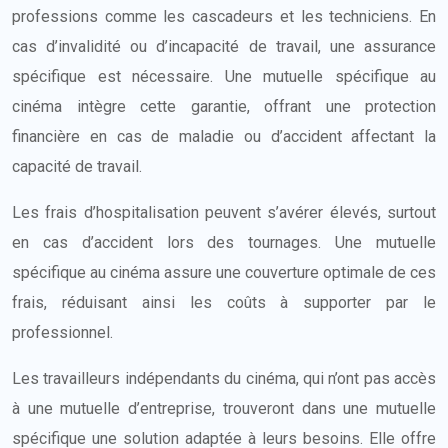
professions comme les cascadeurs et les techniciens. En
cas d’invalidité ou d’incapacité de travail, une assurance
spécifique est nécessaire. Une mutuelle spécifique au
cinéma intègre cette garantie, offrant une protection
financière en cas de maladie ou d’accident affectant la
capacité de travail.
Les frais d’hospitalisation peuvent s’avérer élevés, surtout
en cas d’accident lors des tournages. Une mutuelle
spécifique au cinéma assure une couverture optimale de ces
frais, réduisant ainsi les coûts à supporter par le
professionnel.
Les travailleurs indépendants du cinéma, qui n’ont pas accès
à une mutuelle d’entreprise, trouveront dans une mutuelle
spécifique une solution adaptée à leurs besoins. Elle offre