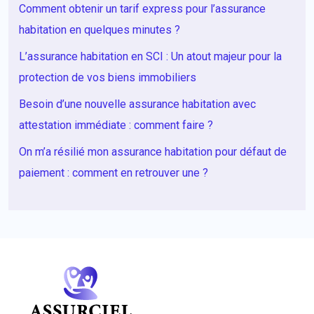
Comment obtenir un tarif express pour l’assurance
habitation en quelques minutes ?
L’assurance habitation en SCI : Un atout majeur pour la
protection de vos biens immobiliers
Besoin d’une nouvelle assurance habitation avec
attestation immédiate : comment faire ?
On m’a résilié mon assurance habitation pour défaut de
paiement : comment en retrouver une ?