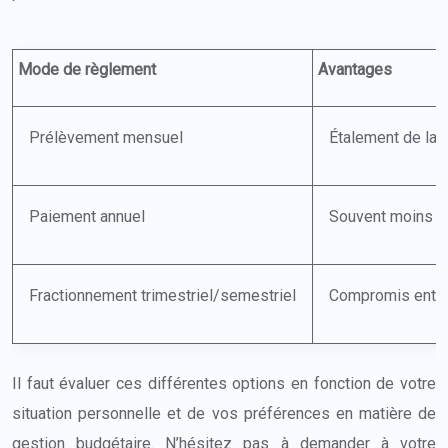
Mode de règlement
Avantages
Prélèvement mensuel
Étalement de la c
Paiement annuel
Souvent moins ch
Fractionnement trimestriel/semestriel
Compromis entre
Il faut évaluer ces différentes options en fonction de votre
situation personnelle et de vos préférences en matière de
gestion budgétaire. N’hésitez pas à demander à votre