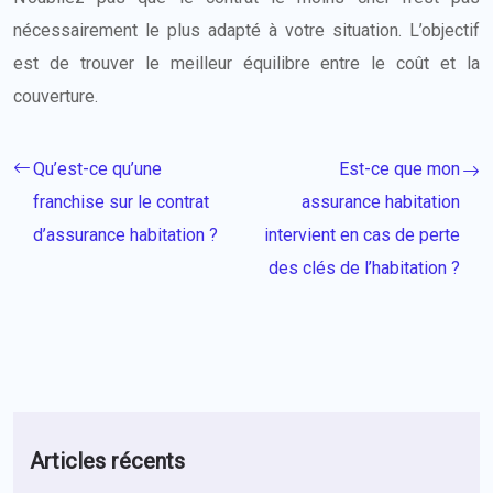
nécessairement le plus adapté à votre situation. L’objectif
est de trouver le meilleur équilibre entre le coût et la
couverture.
Qu’est-ce qu’une
Est-ce que mon
franchise sur le contrat
assurance habitation
d’assurance habitation ?
intervient en cas de perte
des clés de l’habitation ?
Articles récents