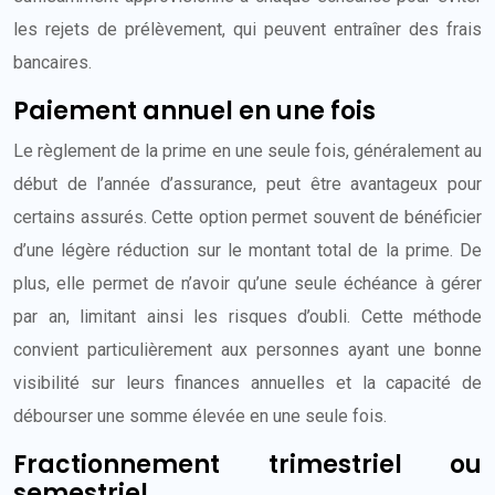
les rejets de prélèvement, qui peuvent entraîner des frais
bancaires.
Paiement annuel en une fois
Le règlement de la prime en une seule fois, généralement au
début de l’année d’assurance, peut être avantageux pour
certains assurés. Cette option permet souvent de bénéficier
d’une légère réduction sur le montant total de la prime. De
plus, elle permet de n’avoir qu’une seule échéance à gérer
par an, limitant ainsi les risques d’oubli. Cette méthode
convient particulièrement aux personnes ayant une bonne
visibilité sur leurs finances annuelles et la capacité de
débourser une somme élevée en une seule fois.
Fractionnement trimestriel ou
semestriel