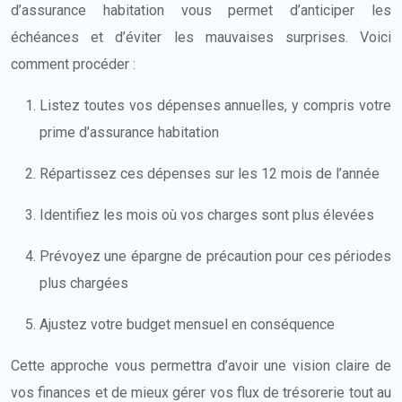
d’assurance habitation vous permet d’anticiper les
échéances et d’éviter les mauvaises surprises. Voici
comment procéder :
Listez toutes vos dépenses annuelles, y compris votre
prime d’assurance habitation
Répartissez ces dépenses sur les 12 mois de l’année
Identifiez les mois où vos charges sont plus élevées
Prévoyez une épargne de précaution pour ces périodes
plus chargées
Ajustez votre budget mensuel en conséquence
Cette approche vous permettra d’avoir une vision claire de
vos finances et de mieux gérer vos flux de trésorerie tout au