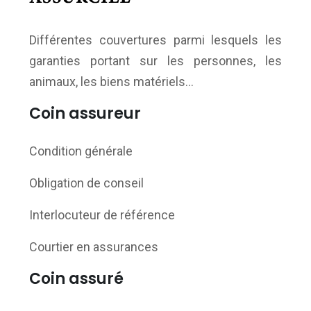
Différentes couvertures parmi lesquels les
garanties portant sur les personnes, les
animaux, les biens matériels…
Coin assureur
Condition générale
Obligation de conseil
Interlocuteur de référence
Courtier en assurances
Coin assuré