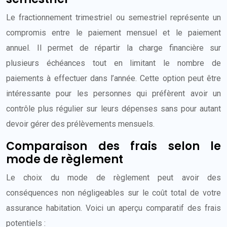
Le fractionnement trimestriel ou semestriel représente un
compromis entre le paiement mensuel et le paiement
annuel. Il permet de répartir la charge financière sur
plusieurs échéances tout en limitant le nombre de
paiements à effectuer dans l’année. Cette option peut être
intéressante pour les personnes qui préfèrent avoir un
contrôle plus régulier sur leurs dépenses sans pour autant
devoir gérer des prélèvements mensuels.
Comparaison des frais selon le
mode de règlement
Le choix du mode de règlement peut avoir des
conséquences non négligeables sur le coût total de votre
assurance habitation. Voici un aperçu comparatif des frais
potentiels :