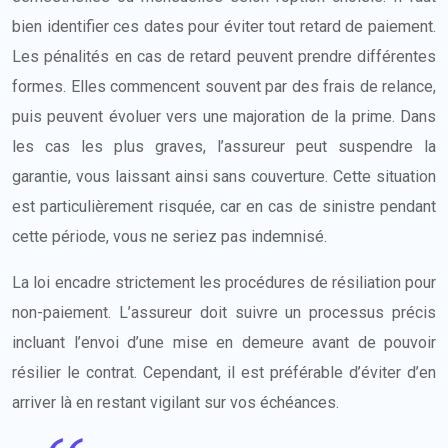
bien identifier ces dates pour éviter tout retard de paiement.
Les pénalités en cas de retard peuvent prendre différentes
formes. Elles commencent souvent par des frais de relance,
puis peuvent évoluer vers une majoration de la prime. Dans
les cas les plus graves, l’assureur peut suspendre la
garantie, vous laissant ainsi sans couverture. Cette situation
est particulièrement risquée, car en cas de sinistre pendant
cette période, vous ne seriez pas indemnisé.
La loi encadre strictement les procédures de résiliation pour
non-paiement. L’assureur doit suivre un processus précis
incluant l’envoi d’une mise en demeure avant de pouvoir
résilier le contrat. Cependant, il est préférable d’éviter d’en
arriver là en restant vigilant sur vos échéances.