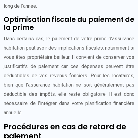
long de l’année.
Optimisation fiscale du paiement de
la prime
Dans certains cas, le paiement de votre prime d’assurance
habitation peut avoir des implications fiscales, notamment si
vous êtes propriétaire bailleur. Il convient de conserver vos
justificatifs de paiement car ces dépenses peuvent être
déductibles de vos revenus fonciers. Pour les locataires,
bien que l’assurance habitation ne soit généralement pas
déductible des impôts, elle reste obligatoire. Il est donc
nécessaire de l’intégrer dans votre planification financière
annuelle.
Procédures en cas de retard de
paiement