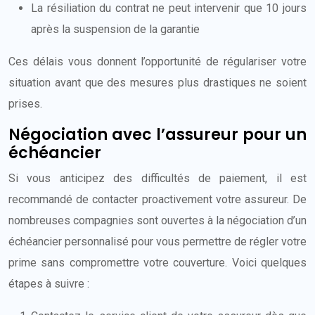
La résiliation du contrat ne peut intervenir que 10 jours
après la suspension de la garantie
Ces délais vous donnent l’opportunité de régulariser votre
situation avant que des mesures plus drastiques ne soient
prises.
Négociation avec l’assureur pour un
échéancier
Si vous anticipez des difficultés de paiement, il est
recommandé de contacter proactivement votre assureur. De
nombreuses compagnies sont ouvertes à la négociation d’un
échéancier personnalisé pour vous permettre de régler votre
prime sans compromettre votre couverture. Voici quelques
étapes à suivre :