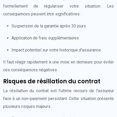
formellement de régulariser votre situation. Les
conséquences peuvent être significatives :
Suspension de la garantie après 30 jours
Application de frais supplémentaires
Impact potentiel sur votre historique d’assurance
Il faut réagir rapidement à une mise en demeure pour éviter
ces conséquences négatives.
Risques de résiliation du contrat
La résiliation du contrat est l’ultime recours de l’assureur
face à un non-paiement persistant. Cette situation présente
plusieurs risques majeurs :