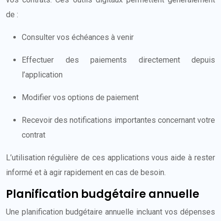
de :
Consulter vos échéances à venir
Effectuer des paiements directement depuis
l’application
Modifier vos options de paiement
Recevoir des notifications importantes concernant votre
contrat
L’utilisation régulière de ces applications vous aide à rester
informé et à agir rapidement en cas de besoin.
Planification budgétaire annuelle
Une planification budgétaire annuelle incluant vos dépenses