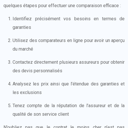
quelques étapes pour effectuer une comparaison efficace :
Identifiez précisément vos besoins en termes de
garanties
Utilisez des comparateurs en ligne pour avoir un aperçu
du marché
Contactez directement plusieurs assureurs pour obtenir
des devis personnalisés
Analysez les prix ainsi que l’étendue des garanties et
les exclusions
Tenez compte de la réputation de l’assureur et de la
qualité de son service client
N’oubliez pas que le contrat le moins cher n’est pas