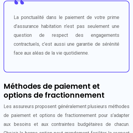
La ponctualité dans le paiement de votre prime
d’assurance habitation n’est pas seulement une
question de respect des engagements
contractuels, c’est aussi une garantie de sérénité
face aux aléas de la vie quotidienne.
Méthodes de paiement et
options de fractionnement
Les assureurs proposent généralement plusieurs méthodes
de paiement et options de fractionnement pour s’adapter
aux besoins et aux contraintes budgétaires de chacun.