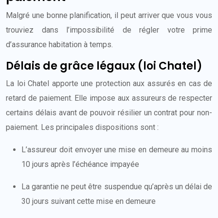
Malgré une bonne planification, il peut arriver que vous vous
trouviez dans l’impossibilité de régler votre prime
d’assurance habitation à temps.
Délais de grâce légaux (loi Chatel)
La loi Chatel apporte une protection aux assurés en cas de
retard de paiement. Elle impose aux assureurs de respecter
certains délais avant de pouvoir résilier un contrat pour non-
paiement. Les principales dispositions sont :
L’assureur doit envoyer une mise en demeure au moins
10 jours après l’échéance impayée
La garantie ne peut être suspendue qu’après un délai de
30 jours suivant cette mise en demeure