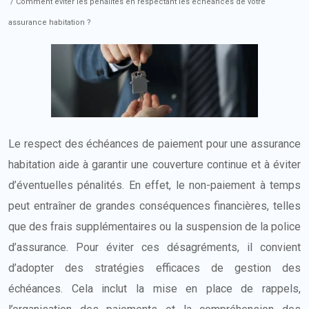
/ Comment éviter les pénalités en respectant les échéances de votre
assurance habitation ?
Le respect des échéances de paiement pour une assurance
habitation aide à garantir une couverture continue et à éviter
d’éventuelles pénalités. En effet, le non-paiement à temps
peut entraîner de grandes conséquences financières, telles
que des frais supplémentaires ou la suspension de la police
d’assurance. Pour éviter ces désagréments, il convient
d’adopter des stratégies efficaces de gestion des
échéances. Cela inclut la mise en place de rappels,