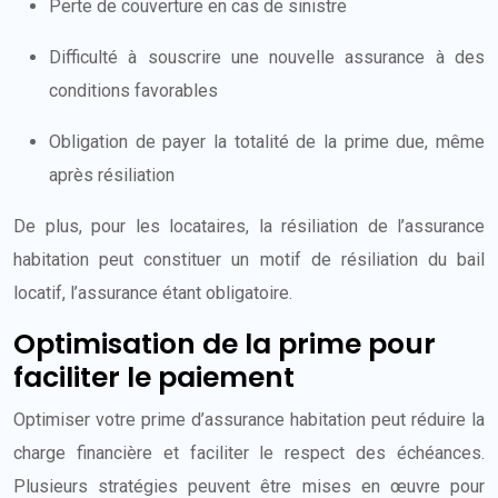
Perte de couverture en cas de sinistre
Difficulté à souscrire une nouvelle assurance à des
conditions favorables
Obligation de payer la totalité de la prime due, même
après résiliation
De plus, pour les locataires, la résiliation de l’assurance
habitation peut constituer un motif de résiliation du bail
locatif, l’assurance étant obligatoire.
Optimisation de la prime pour
faciliter le paiement
Optimiser votre prime d’assurance habitation peut réduire la
charge financière et faciliter le respect des échéances.
Plusieurs stratégies peuvent être mises en œuvre pour