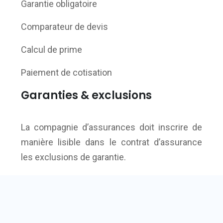
Garantie obligatoire
Comparateur de devis
Calcul de prime
Paiement de cotisation
Garanties & exclusions
La compagnie d’assurances doit inscrire de
manière lisible dans le contrat d’assurance
les exclusions de garantie.
Un contrat d'assurance unique : c'est le rêve de
nombreux assurés.