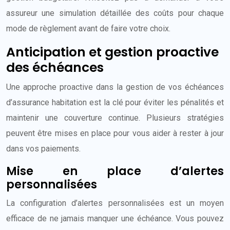
assureur une simulation détaillée des coûts pour chaque
mode de règlement avant de faire votre choix.
Anticipation et gestion proactive
des échéances
Une approche proactive dans la gestion de vos échéances
d’assurance habitation est la clé pour éviter les pénalités et
maintenir une couverture continue. Plusieurs stratégies
peuvent être mises en place pour vous aider à rester à jour
dans vos paiements.
Mise en place d’alertes
personnalisées
La configuration d’alertes personnalisées est un moyen
efficace de ne jamais manquer une échéance. Vous pouvez