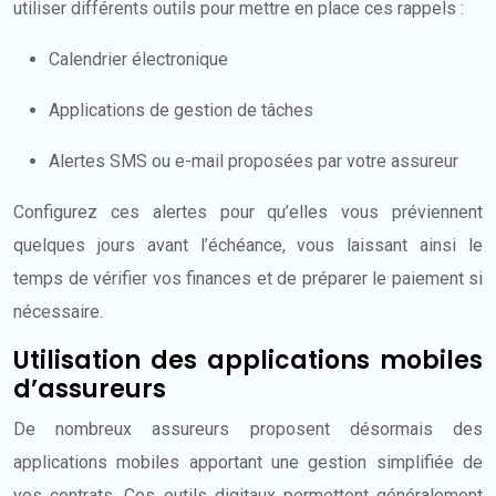
utiliser différents outils pour mettre en place ces rappels :
Calendrier électronique
Applications de gestion de tâches
Alertes SMS ou e-mail proposées par votre assureur
Configurez ces alertes pour qu’elles vous préviennent
quelques jours avant l’échéance, vous laissant ainsi le
temps de vérifier vos finances et de préparer le paiement si
nécessaire.
Utilisation des applications mobiles
d’assureurs
De nombreux assureurs proposent désormais des
applications mobiles apportant une gestion simplifiée de
vos contrats. Ces outils digitaux permettent généralement