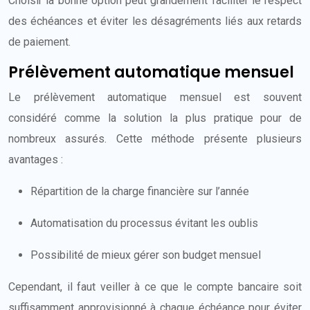
Choisir la bonne option peut grandement faciliter le respect
des échéances et éviter les désagréments liés aux retards
de paiement.
Prélèvement automatique mensuel
Le prélèvement automatique mensuel est souvent
considéré comme la solution la plus pratique pour de
nombreux assurés. Cette méthode présente plusieurs
avantages :
Répartition de la charge financière sur l’année
Automatisation du processus évitant les oublis
Possibilité de mieux gérer son budget mensuel
Cependant, il faut veiller à ce que le compte bancaire soit
suffisamment approvisionné à chaque échéance pour éviter