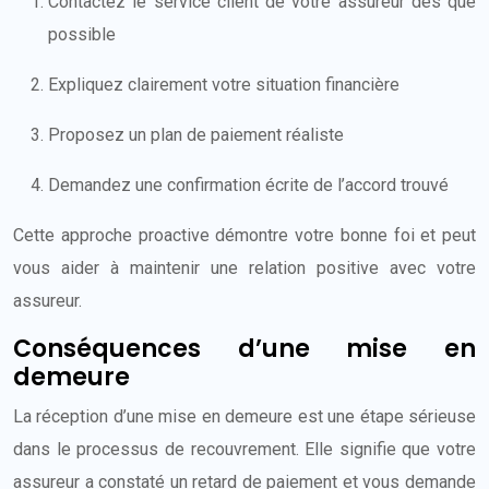
Contactez le service client de votre assureur dès que
possible
Expliquez clairement votre situation financière
Proposez un plan de paiement réaliste
Demandez une confirmation écrite de l’accord trouvé
Cette approche proactive démontre votre bonne foi et peut
vous aider à maintenir une relation positive avec votre
assureur.
Conséquences d’une mise en
demeure
La réception d’une mise en demeure est une étape sérieuse
dans le processus de recouvrement. Elle signifie que votre
assureur a constaté un retard de paiement et vous demande