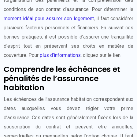
l’organisation des paiements et la compréhension des
conditions de son contrat d’assurance. Pour déterminer le
moment idéal pour assurer son logement
, il faut considérer
plusieurs facteurs personnels et financiers. En suivant ces
bonnes pratiques, il est possible d’assurer une tranquillité
d’esprit tout en préservant ses droits en matière de
couverture. Pour
plus d’informations
, cliquez sur le lien.
Comprendre les échéances et
pénalités de l’assurance
habitation
Les échéances de l’assurance habitation correspondent aux
dates auxquelles vous devez régler votre prime
d’assurance. Ces dates sont généralement fixées lors de la
souscription du contrat et peuvent être annuelles,
semestrielles ou mensuelles selon l’option choisie. Il faut