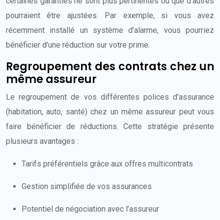
certaines garanties ne sont plus pertinentes ou que d’autres
pourraient être ajustées. Par exemple, si vous avez
récemment installé un système d’alarme, vous pourriez
bénéficier d’une réduction sur votre prime.
Regroupement des contrats chez un
même assureur
Le regroupement de vos différentes polices d’assurance
(habitation, auto, santé) chez un même assureur peut vous
faire bénéficier de réductions. Cette stratégie présente
plusieurs avantages :
Tarifs préférentiels grâce aux offres multicontrats
Gestion simplifiée de vos assurances
Potentiel de négociation avec l’assureur