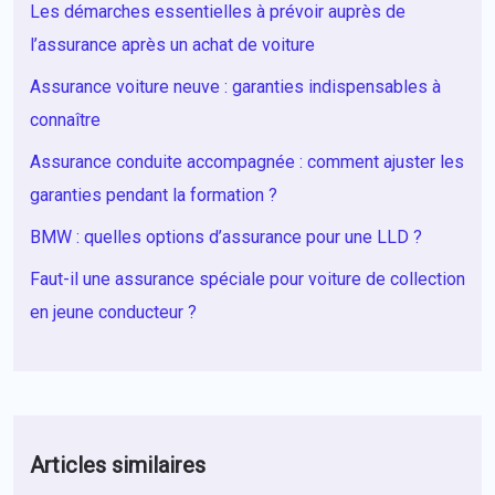
Les démarches essentielles à prévoir auprès de
l’assurance après un achat de voiture
Assurance voiture neuve : garanties indispensables à
connaître
Assurance conduite accompagnée : comment ajuster les
garanties pendant la formation ?
BMW : quelles options d’assurance pour une LLD ?
Faut-il une assurance spéciale pour voiture de collection
en jeune conducteur ?
Articles similaires