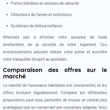
Portes blindées et serrures de sécurité
Détecteurs de fumée et extincteurs
Systèmes de télésurveillance
N’hésitez pas à informer votre assureur de toute
amélioration de la sécurité de votre logement. Ces
investissements peuvent réduire votre prime et accroître
votre tranquillité d’esprit au quotidien.
Comparaison des offres sur le
marché
Le marché de l’assurance habitation est concurrentiel, et les
offres évoluent régulièrement. Comparer les différentes
propositions peut vous permettre de trouver un contrat plus
avantageux tout en conservant une couverture adaptée. Voici