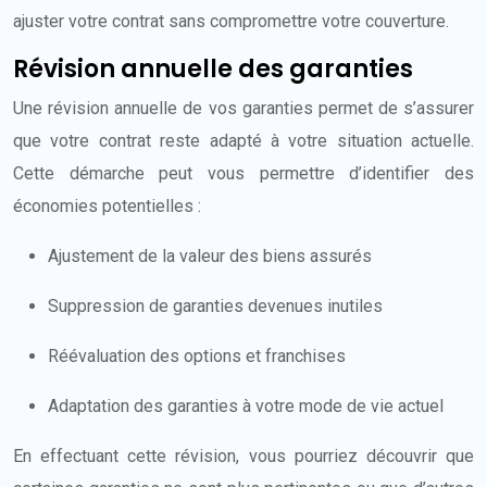
ajuster votre contrat sans compromettre votre couverture.
Révision annuelle des garanties
Une révision annuelle de vos garanties permet de s’assurer
que votre contrat reste adapté à votre situation actuelle.
Cette démarche peut vous permettre d’identifier des
économies potentielles :
Ajustement de la valeur des biens assurés
Suppression de garanties devenues inutiles
Réévaluation des options et franchises
Adaptation des garanties à votre mode de vie actuel
En effectuant cette révision, vous pourriez découvrir que