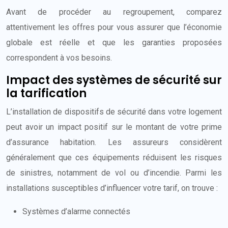
Avant de procéder au regroupement, comparez
attentivement les offres pour vous assurer que l’économie
globale est réelle et que les garanties proposées
correspondent à vos besoins.
Impact des systèmes de sécurité sur
la tarification
L’installation de dispositifs de sécurité dans votre logement
peut avoir un impact positif sur le montant de votre prime
d’assurance habitation. Les assureurs considèrent
généralement que ces équipements réduisent les risques
de sinistres, notamment de vol ou d’incendie. Parmi les
installations susceptibles d’influencer votre tarif, on trouve :
Systèmes d’alarme connectés