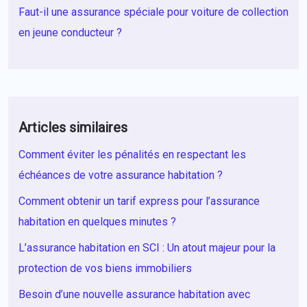
Faut-il une assurance spéciale pour voiture de collection
en jeune conducteur ?
Articles similaires
Comment éviter les pénalités en respectant les
échéances de votre assurance habitation ?
Comment obtenir un tarif express pour l’assurance
habitation en quelques minutes ?
L’assurance habitation en SCI : Un atout majeur pour la
protection de vos biens immobiliers
Besoin d’une nouvelle assurance habitation avec