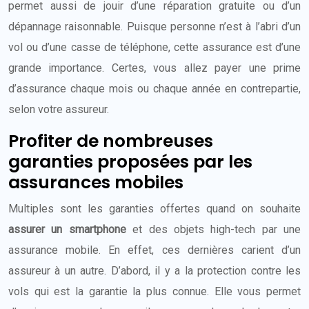
permet aussi de jouir d’une réparation gratuite ou d’un
dépannage raisonnable. Puisque personne n’est à l’abri d’un
vol ou d’une casse de téléphone, cette assurance est d’une
grande importance. Certes, vous allez payer une prime
d’assurance chaque mois ou chaque année en contrepartie,
selon votre assureur.
Profiter de nombreuses
garanties proposées par les
assurances mobiles
Multiples sont les garanties offertes quand on souhaite
assurer un smartphone
et des objets high-tech par une
assurance mobile. En effet, ces dernières carient d’un
assureur à un autre. D’abord, il y a la protection contre les
vols qui est la garantie la plus connue. Elle vous permet