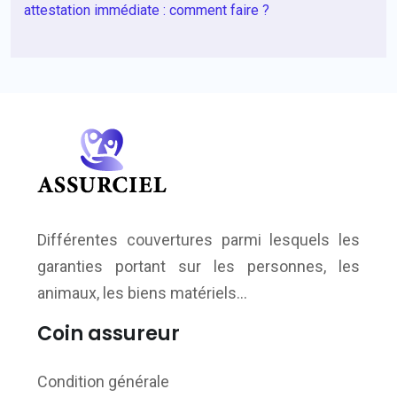
attestation immédiate : comment faire ?
Différentes couvertures parmi lesquels les
garanties portant sur les personnes, les
animaux, les biens matériels…
Coin assureur
Condition générale