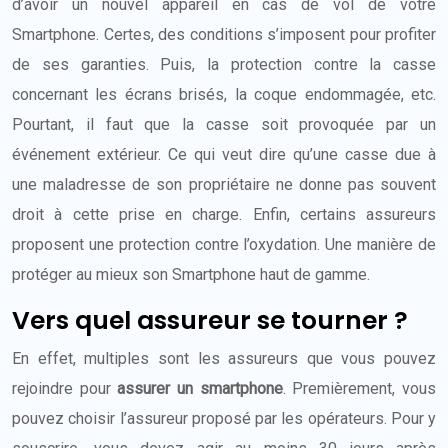
d’avoir un nouvel appareil en cas de vol de votre
Smartphone. Certes, des conditions s’imposent pour profiter
de ses garanties. Puis, la protection contre la casse
concernant les écrans brisés, la coque endommagée, etc.
Pourtant, il faut que la casse soit provoquée par un
événement extérieur. Ce qui veut dire qu’une casse due à
une maladresse de son propriétaire ne donne pas souvent
droit à cette prise en charge. Enfin, certains assureurs
proposent une protection contre l’oxydation. Une manière de
protéger au mieux son Smartphone haut de gamme.
Vers quel assureur se tourner ?
En effet, multiples sont les assureurs que vous pouvez
rejoindre pour
assurer un smartphone
. Premièrement, vous
pouvez choisir l’assureur proposé par les opérateurs. Pour y