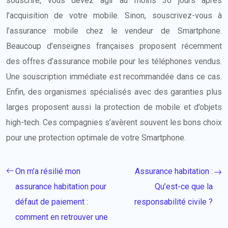
souscrire, vous devez agir au moins 30 jours après
l’acquisition de votre mobile. Sinon, souscrivez-vous à
l’assurance mobile chez le vendeur de Smartphone.
Beaucoup d’enseignes françaises proposent récemment
des offres d’assurance mobile pour les téléphones vendus.
Une souscription immédiate est recommandée dans ce cas.
Enfin, des organismes spécialisés avec des garanties plus
larges proposent aussi la protection de mobile et d’objets
high-tech. Ces compagnies s’avèrent souvent les bons choix
pour une protection optimale de votre Smartphone.
On m’a résilié mon
Assurance habitation :
assurance habitation pour
Qu’est-ce que la
défaut de paiement :
responsabilité civile ?
comment en retrouver une