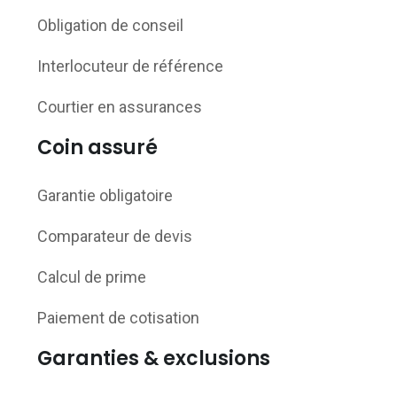
Obligation de conseil
Interlocuteur de référence
Courtier en assurances
Coin assuré
Garantie obligatoire
Comparateur de devis
Calcul de prime
Paiement de cotisation
Garanties & exclusions