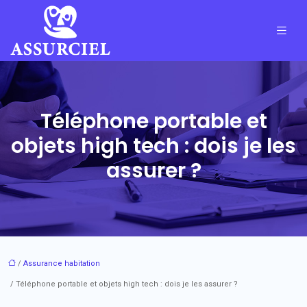
Téléphone portable et
objets high tech : dois je les
assurer ?
/
Assurance habitation
/ Téléphone portable et objets high tech : dois je les assurer ?