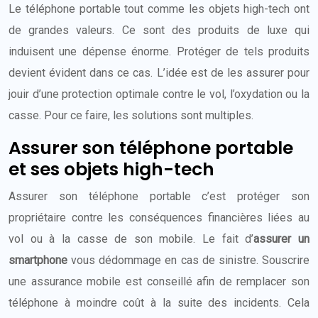
Le téléphone portable tout comme les objets high-tech ont
de grandes valeurs. Ce sont des produits de luxe qui
induisent une dépense énorme. Protéger de tels produits
devient évident dans ce cas. L’idée est de les assurer pour
jouir d’une protection optimale contre le vol, l’oxydation ou la
casse. Pour ce faire, les solutions sont multiples.
Assurer son téléphone portable
et ses objets high-tech
Assurer son téléphone portable c’est protéger son
propriétaire contre les conséquences financières liées au
vol ou à la casse de son mobile. Le fait d’
assurer un
smartphone
vous dédommage en cas de sinistre. Souscrire
une assurance mobile est conseillé afin de remplacer son
téléphone à moindre coût à la suite des incidents. Cela