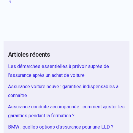
?
Articles récents
Les démarches essentielles à prévoir auprès de
l’assurance après un achat de voiture
Assurance voiture neuve : garanties indispensables à
connaître
Assurance conduite accompagnée : comment ajuster les
garanties pendant la formation ?
BMW : quelles options d’assurance pour une LLD ?