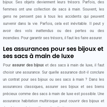
bijoux. Ses objets deviennent leurs trésors. Parfois, des
femmes ont une collection de sacs à main. Souvent, les
gens ne pensent pas à tous les accidents qui peuvent
survenir dans la vie. Parfois, cela est inévitable. Il peut y
avoir des vols inattendus ou des pertes ou des
incendies. Pour garantir ses trésors, il faut les faire assurer.
Les assurances pour ses bijoux et
ses sacs à main de luxe
Pour
assurer des bijoux
et des sacs à main de luxe, il faut
choisir une assurance. Sur quelle assurance doit-il conclure
un contrat pour ses bijoux ou ses sacs à main ? Dans les
assurances classiques, assurer ses bijoux et ses biens
précieux comme des sacs à main de luxe est possible. Une
assurance habitation multirisque peut couvrir des bijoux et