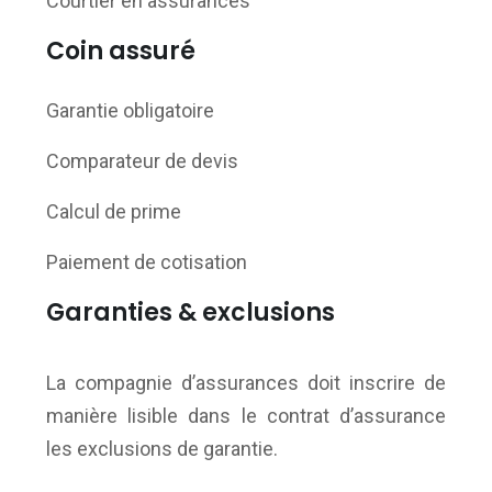
Courtier en assurances
Coin assuré
Garantie obligatoire
Comparateur de devis
Calcul de prime
Paiement de cotisation
Garanties & exclusions
La compagnie d’assurances doit inscrire de
manière lisible dans le contrat d’assurance
les exclusions de garantie.