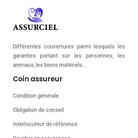
Différentes couvertures parmi lesquels les
garanties portant sur les personnes, les
animaux, les biens matériels…
Coin assureur
Condition générale
Obligation de conseil
Interlocuteur de référence