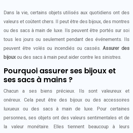
Dans la vie, certains objets utilisés aux quotidiens ont des
valeurs et coûtent chers. Il peut être des bijoux, des montres
ou des sacs à main de luxe. Ils peuvent être portés sur soi
tous les jours ou seulement pendant des événements. Ils
peuvent être volés ou incendiés ou cassés.
Assurer des
bijoux
ou des sacs à main peut aider contre les sinistres.
Pourquoi assurer ses bijoux et
ses sacs à mains ?
Chacun a ses biens précieux. Ils sont valeureux et
onéreux. Cela peut être des bijoux ou des accessoires
luxueux ou des sacs à main de luxe. Pour certaines
personnes, ses objets ont des valeurs sentimentales et de
la valeur monétaire. Elles tiennent beaucoup à leurs