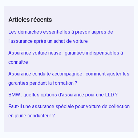
Articles récents
Les démarches essentielles à prévoir auprès de
l’assurance après un achat de voiture
Assurance voiture neuve : garanties indispensables à
connaître
Assurance conduite accompagnée : comment ajuster les
garanties pendant la formation ?
BMW : quelles options d’assurance pour une LLD ?
Faut-il une assurance spéciale pour voiture de collection
en jeune conducteur ?