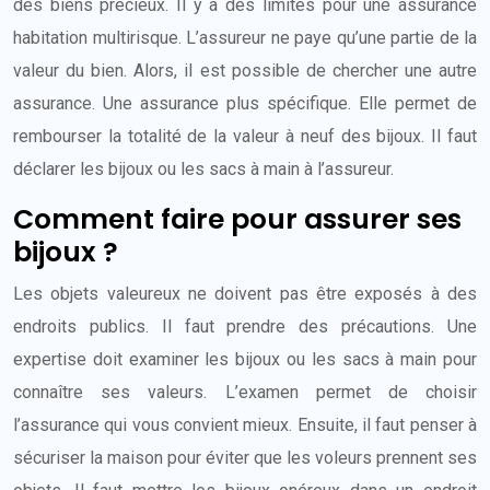
des biens précieux. Il y a des limites pour une assurance
habitation multirisque. L’assureur ne paye qu’une partie de la
valeur du bien. Alors, il est possible de chercher une autre
assurance. Une assurance plus spécifique. Elle permet de
rembourser la totalité de la valeur à neuf des bijoux. Il faut
déclarer les bijoux ou les sacs à main à l’assureur.
Comment faire pour assurer ses
bijoux ?
Les objets valeureux ne doivent pas être exposés à des
endroits publics. Il faut prendre des précautions. Une
expertise doit examiner les bijoux ou les sacs à main pour
connaître ses valeurs. L’examen permet de choisir
l’assurance qui vous convient mieux. Ensuite, il faut penser à
sécuriser la maison pour éviter que les voleurs prennent ses