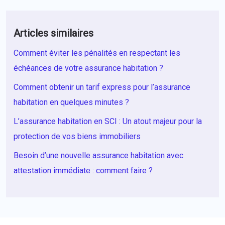
Articles similaires
Comment éviter les pénalités en respectant les
échéances de votre assurance habitation ?
Comment obtenir un tarif express pour l’assurance
habitation en quelques minutes ?
L’assurance habitation en SCI : Un atout majeur pour la
protection de vos biens immobiliers
Besoin d’une nouvelle assurance habitation avec
attestation immédiate : comment faire ?